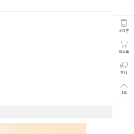
小程序
购物车
客服
顶部