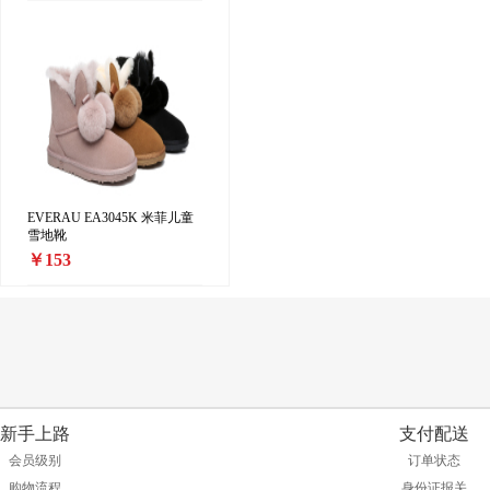
EVERAU EA3045K 米菲儿童
雪地靴
￥153
新手上路
支付配送
会员级别
订单状态
购物流程
身份证报关