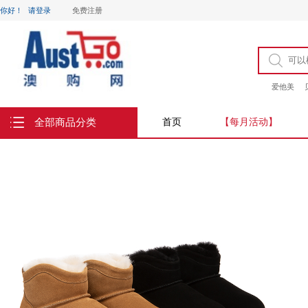
你好！
请登录
免费注册
爱他美
全部商品分类
首页
【每月活动】