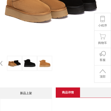
小程序
购物车
客服
顶部
商品详情
新品上架