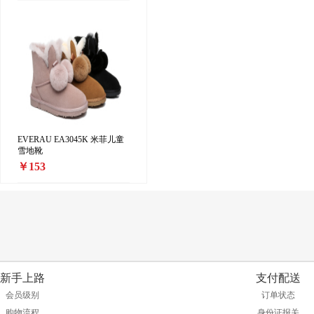
EVERAU EA3045K 米菲儿童
雪地靴
￥153
新手上路
支付配送
会员级别
订单状态
购物流程
身份证报关