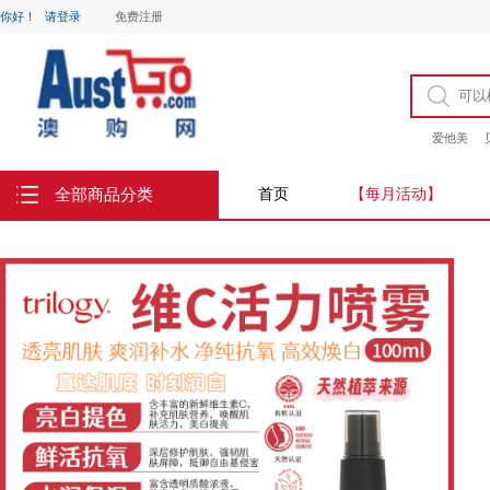
你好！
请登录
免费注册
爱他美
全部商品分类
首页
【每月活动】