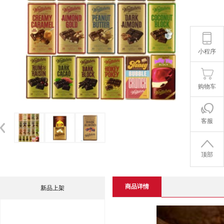
小程序
购物车
客服
顶部
商品详情
新品上架