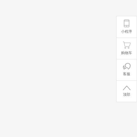
小程序
购物车
客服
顶部